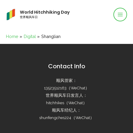
World Hitchhiking Day
世界顺风车日
Home
Digital
Shanglian
Contact Info
顺风管家：
13523512163（WeChat）
世界顺风车日发言人：
hitchhikes（WeChat）
顺风车经纪人：
shunfengche1224（WeChat）